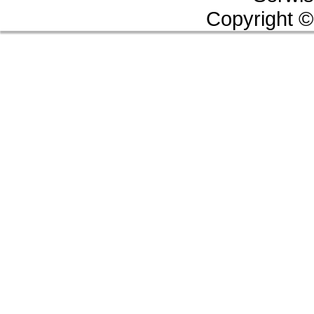
Copyright ©