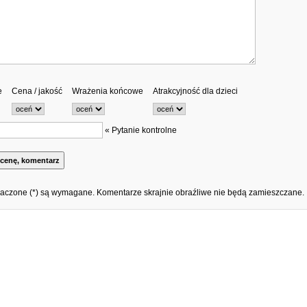
e
Cena / jakość
Wrażenia końcowe
Atrakcyjność dla dzieci
« Pytanie kontrolne
aczone (*) są wymagane. Komentarze skrajnie obraźliwe nie będą zamieszczane.