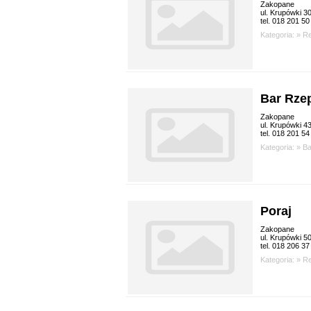
Zakopane
ul. Krupówki 3
tel. 018 201 50
Kategoria: »
Re
Bar Rze
Zakopane
ul. Krupówki 4
tel. 018 201 54
Kategoria: »
Ba
Poraj
Zakopane
ul. Krupówki 5
tel. 018 206 37
Kategoria: »
Re